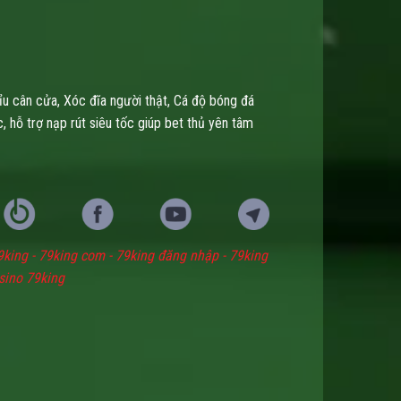
xỉu cân cửa, Xóc đĩa người thật, Cá độ bóng đá
 hỗ trợ nạp rút siêu tốc giúp bet thủ yên tâm
 79king - 79king com - 79king đăng nhập - 79king
á trị lớn cùng quy trình hỗ trợ minh bạch nên
asino 79king
 lưu lượng truy cập tăng hơn 60%. Nền tảng xử lý