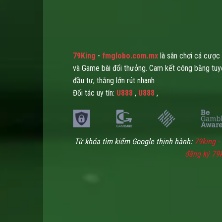
79King
-
fmglobo.com.mx
là sân chơi cá cược 
và Game bài đổi thưởng. Cam kết công bằng tuyệt
đầu tư, thắng lớn rút nhanh
Đối tác uy tín:
U888
,
U888
,
Lý do 79King được nhiều ngườ
Từ khóa tìm kiếm Google thịnh hành:
79king -
Thương hiệu 79king
chiếm được sự tin tưởng nhờ
đăng ký 79k
luôn tạo cảm giác an tâm.
Hạ tầng công nghệ đạt hiệu suất cao 
Nhà cái 79King
đầu tư hệ thống máy chủ đa tầng
mượt mà hạn chế gián đoạn giúp hội viên cảm nhậ