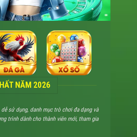
NHẤT NĂM 2026
n dễ sử dụng, danh mục trò chơi đa dạng và
ng trình dành cho thành viên mới, tham gia