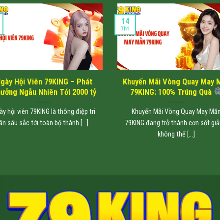
14
phiên truy cập đồng thời trước năm 2026 giúp đảm bảo tốc độ vận hành 
Th1
ìn sản phẩm giải trí vào giai đoạn 2025 nhằm đa dạng hóa lựa chọn.
nh lên chín mươi chín phần trăm trong vòng mười hai tháng tới để tối ưu t
ểu hai trăm chương trình mỗi năm giúp gia tăng quyền lợi hội viên.
gày Hội Viên 79KING – Phát
Khuyến Mãi Vòng Quay May 
ưởng Ngẫu Nhiên Tới 2000 tỷ
79KING: 100% Trúng Quà
ng nghệ chiến lược trước năm 2027 nhằm cải thiện chất lượng vận hành
ày hội viên 79KING là thông điệp tri
Khuyến Mãi Vòng Quay May Mắ
ân sâu sắc tới toàn bộ thành [...]
79KING đang trở thành cơn sốt giải 
không thể [...]