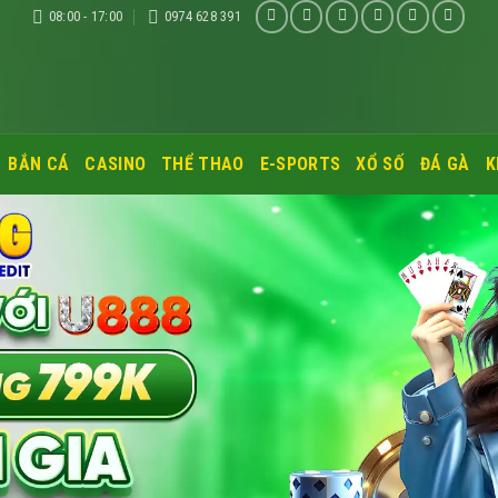
08:00 - 17:00
0974 628 391
BẮN CÁ
CASINO
THỂ THAO
E-SPORTS
XỔ SỐ
ĐÁ GÀ
K