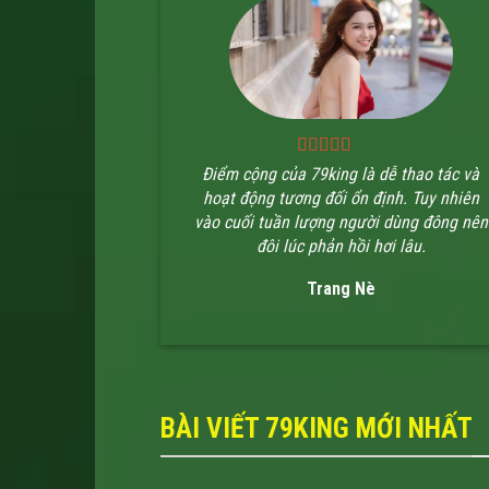
Tính pháp lý rõ ràng 79King
Yếu tố pháp lý luôn được
Trang chủ 79king
đặt 
tín quốc tế.
Cụ thể nền tảng đang sở hữu các giấy chứng nhậ
Điểm cộng của 79king là dễ thao tác và
Đơn vị cấp phép
hoạt động tương đối ổn định. Tuy nhiên
vào cuối tuần lượng người dùng đông nên
Curacao eGaming
đôi lúc phản hồi hơi lâu.
PAGCOR Philippines
Trang Nè
Gaming Labs Certified
Những chứng nhận này khẳng định chúng tôi vận 
dữ liệu chuẩn mực, tạo nền tảng tin cậy cho hành 
BÀI VIẾT 79KING MỚI NHẤT
Định hướng phát triển 79King
79King
đặt mục tiêu nâng tầm nền tảng giải trí 