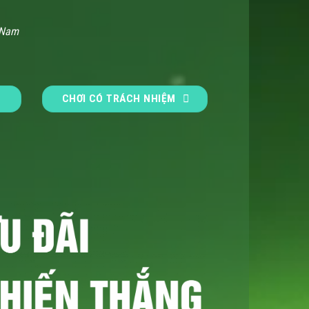
 Nam
ệ hoàn tất giao dịch đạt khoảng 98% giúp người
CHƠI CÓ TRÁCH NHIỆM
 được sàng lọc chất lượng kỹ lưỡng, cập nhật
n khúc cao cấp.
 nhóm vấn đề giúp giải quyết yêu cầu nhanh gọn,