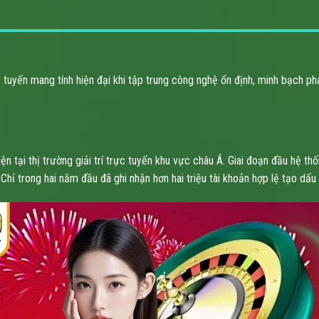
tuyến mang tính hiện đại khi tập trung công nghệ ổn định, minh bạch pháp l
ện tại thị trường giải trí trực tuyến khu vực châu Á. Giai đoạn đầu hệ 
 Chỉ trong hai năm đầu đã ghi nhận hơn hai triệu tài khoản hợp lệ tạo dấ