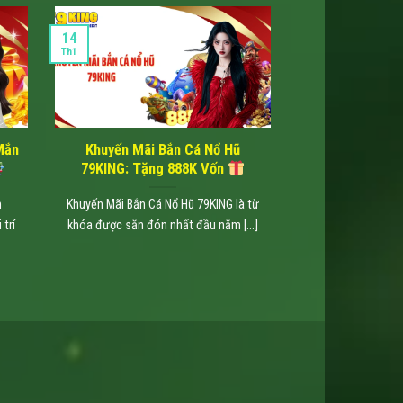
14
luôn ổn định.
Th1
rải nghiệm.
Mắn
Khuyến Mãi Bắn Cá Nổ Hũ
79KING: Tặng 888K Vốn
 lâu dài.
n
Khuyến Mãi Bắn Cá Nổ Hũ 79KING là từ
trí
khóa được săn đón nhất đầu năm [...]